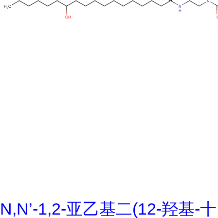
N,N’-1,2-亚乙基二(12-羟基-十