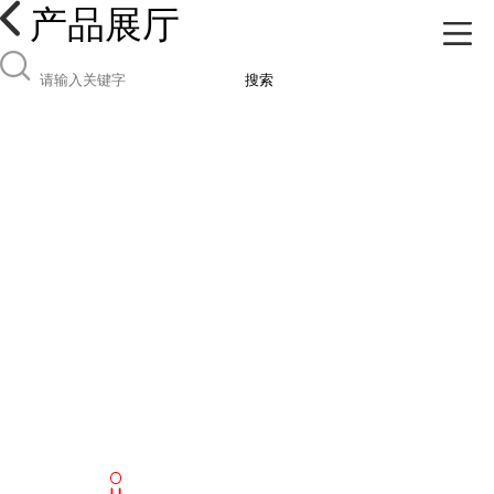
产品展厅
搜索