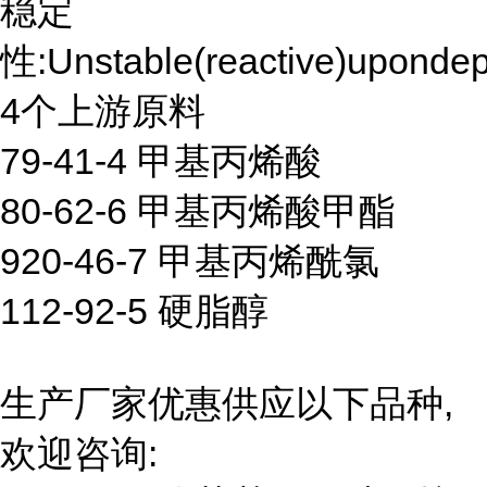
稳定
性:Unstable(reactive)upondepl
4个上游原料
79-41-4 甲基丙烯酸
80-62-6 甲基丙烯酸甲酯
920-46-7 甲基丙烯酰氯
112-92-5 硬脂醇
生产厂家优惠供应以下品种,
欢迎咨询: