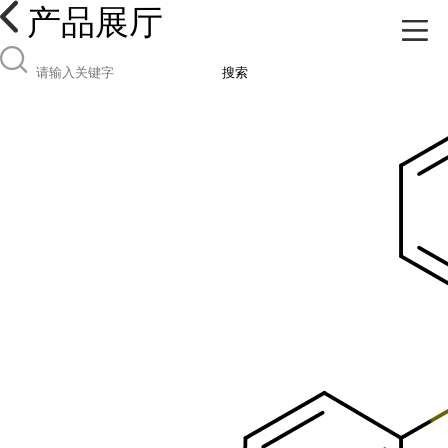
产品展厅
搜索