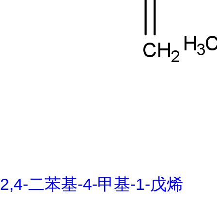
2,4-二苯基-4-甲基-1-戊烯