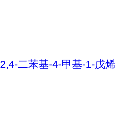
2,4-二苯基-4-甲基-1-戊烯