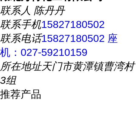
联系人
陈丹丹
联系手机
15827180502
联系电话
15827180502 座
机：027-59210159
所在地址
天门市黄潭镇曹湾村
3组
推荐产品