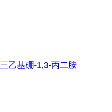
三乙基硼-1,3-丙二胺