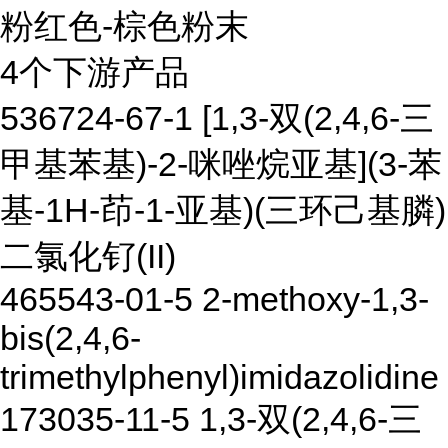
粉红色-棕色粉末
4个下游产品
536724-67-1 [1,3-双(2,4,6-三
甲基苯基)-2-咪唑烷亚基](3-苯
基-1H-茚-1-亚基)(三环己基膦)
二氯化钌(II)
465543-01-5 2-methoxy-1,3-
bis(2,4,6-
trimethylphenyl)imidazolidine
173035-11-5 1,3-双(2,4,6-三