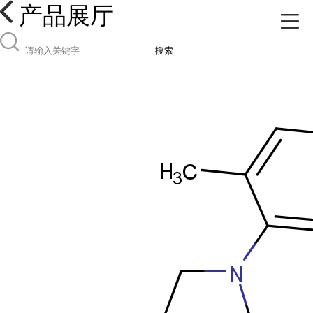
产品展厅
搜索