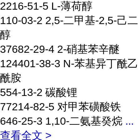
2216-51-5 L-薄荷醇
110-03-2 2,5-二甲基-2,5-己二
醇
37682-29-4 2-硝基苯辛醚
124401-38-3 N-苯基异丁酰乙
酰胺
554-13-2 碳酸锂
77214-82-5 对甲苯磺酸铁
646-25-3 1,10-二氨基癸烷
...
查看全文 >