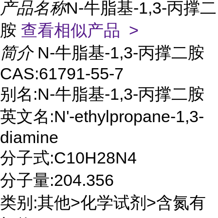
产品名称
N-牛脂基-1,3-丙撑二
胺
查看相似产品 >
简介
N-牛脂基-1,3-丙撑二胺
CAS:61791-55-7
别名:N-牛脂基-1,3-丙撑二胺
英文名:N'-ethylpropane-1,3-
diamine
分子式:C10H28N4
分子量:204.356
类别:其他>化学试剂>含氮有