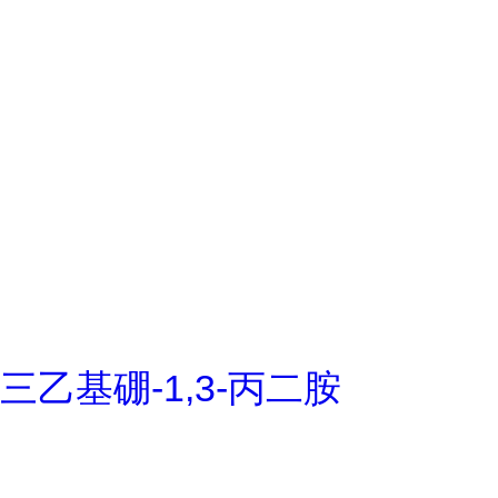
三乙基硼-1,3-丙二胺