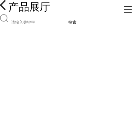
产品展厅
搜索