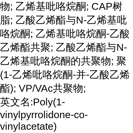
物; 乙烯基吡咯烷酮; CAP树
脂; 乙酸乙烯酯与N-乙烯基吡
咯烷酮; 乙烯基吡咯烷酮-乙酸
乙烯酯共聚; 乙酸乙烯酯与N-
乙烯基吡咯烷酮的共聚物; 聚
(1-乙烯吡咯烷酮-并-乙酸乙烯
酯); VP/VAc共聚物;
英文名:Poly(1-
vinylpyrrolidone-co-
vinylacetate)