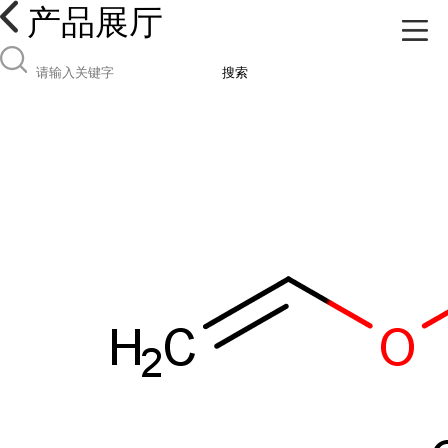
产品展厅
搜索