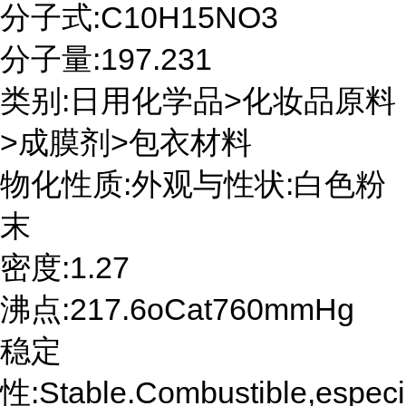
分子式:C10H15NO3
分子量:197.231
类别:日用化学品>化妆品原料
>成膜剂>包衣材料
物化性质:外观与性状:白色粉
末
密度:1.27
沸点:217.6oCat760mmHg
稳定
性:Stable.Combustible,especi