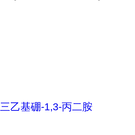
三乙基硼-1,3-丙二胺