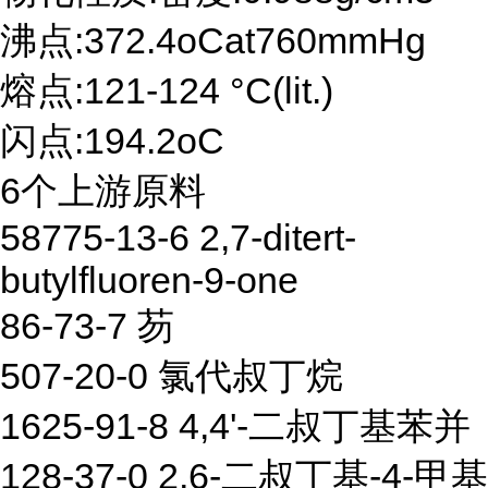
沸点:372.4oCat760mmHg
熔点:121-124 °C(lit.)
闪点:194.2oC
6个上游原料
58775-13-6 2,7-ditert-
butylfluoren-9-one
86-73-7 芴
507-20-0 氯代叔丁烷
1625-91-8 4,4'-二叔丁基苯并
128-37-0 2,6-二叔丁基-4-甲基