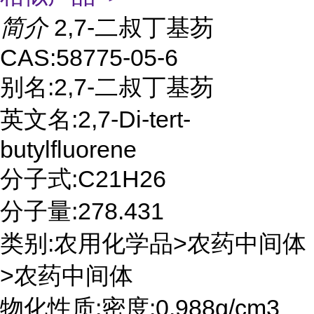
简介
2,7-二叔丁基芴
CAS:58775-05-6
别名:2,7-二叔丁基芴
英文名:2,7-Di-tert-
butylfluorene
分子式:C21H26
分子量:278.431
类别:农用化学品>农药中间体
>农药中间体
物化性质:密度:0.988g/cm3