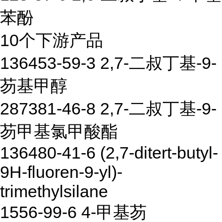
苯酚
10个下游产品
136453-59-3 2,7-二叔丁基-9-
芴基甲醇
287381-46-8 2,7-二叔丁基-9-
芴甲基氯甲酸酯
136480-41-6 (2,7-ditert-butyl-
9H-fluoren-9-yl)-
trimethylsilane
1556-99-6 4-甲基芴