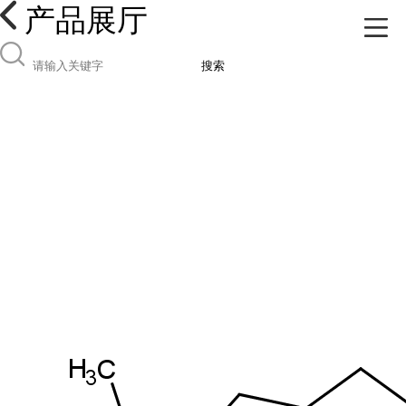
产品展厅
搜索