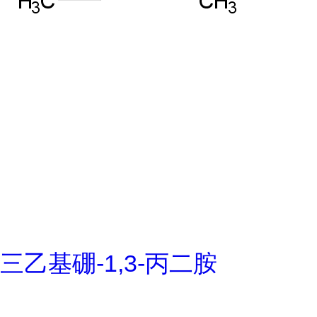
三乙基硼-1,3-丙二胺