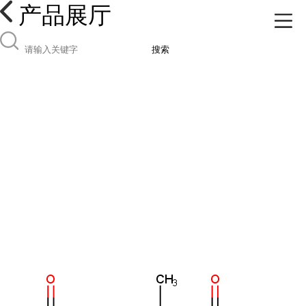
产品展厅
搜索