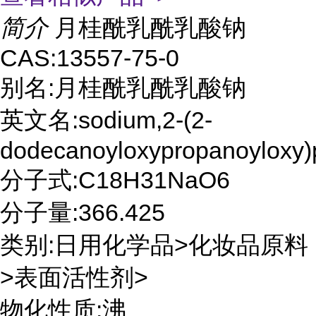
简介
月桂酰乳酰乳酸钠
CAS:13557-75-0
别名:月桂酰乳酰乳酸钠
英文名:sodium,2-(2-
dodecanoyloxypropanoyloxy)
分子式:C18H31NaO6
分子量:366.425
类别:日用化学品>化妆品原料
>表面活性剂>
物化性质:沸