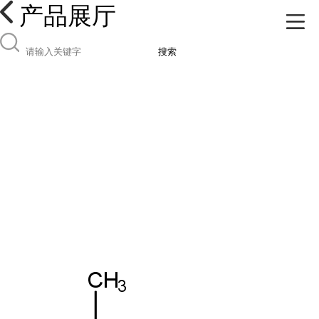
产品展厅
搜索