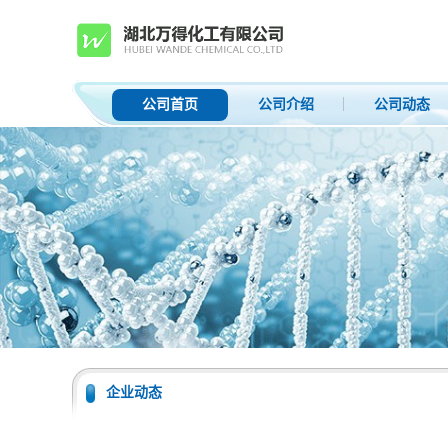
公司首页
公司介绍
公司动态
企业动态