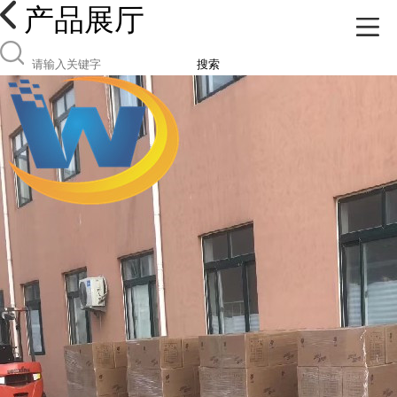
产品展厅
搜索