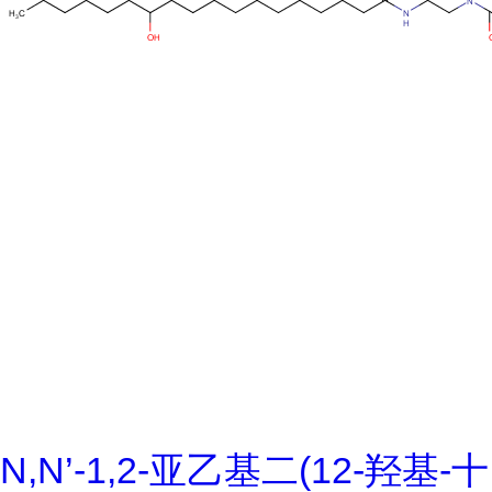
N,N’-1,2-亚乙基二(12-羟基-十