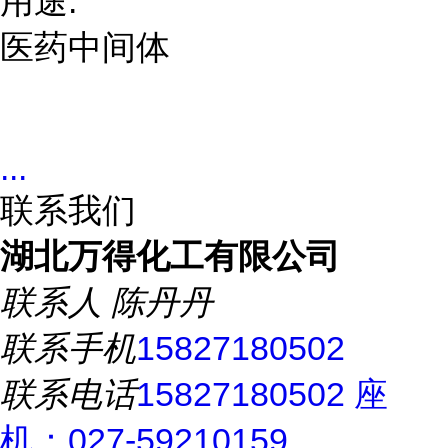
用途:
医药中间体
...
联系我们
湖北万得化工有限公司
联系人
陈丹丹
联系手机
15827180502
联系电话
15827180502 座
机：027-59210159