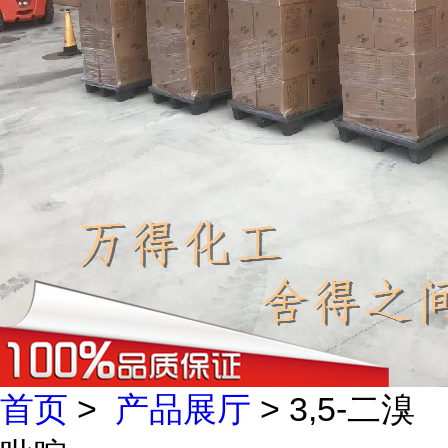
首页
>
产品展厅
> 3,5-二溴