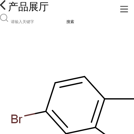
产品展厅
搜索