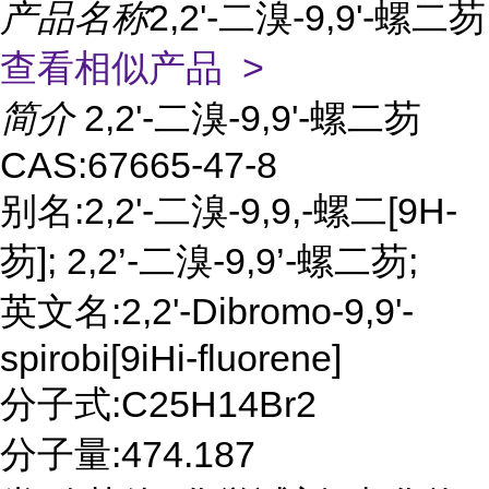
产品名称
2,2'-二溴-9,9'-螺二芴
查看相似产品 >
简介
2,2'-二溴-9,9'-螺二芴
CAS:67665-47-8
别名:2,2'-二溴-9,9,-螺二[9H-
芴]; 2,2’-二溴-9,9’-螺二芴;
英文名:2,2'-Dibromo-9,9'-
spirobi[9iHi-fluorene]
分子式:C25H14Br2
分子量:474.187