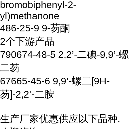
bromobiphenyl-2-
yl)methanone
486-25-9 9-芴酮
2个下游产品
790674-48-5 2,2’-二碘-9,9’-螺
二芴
67665-45-6 9,9’-螺二[9H-
芴]-2,2’-二胺
生产厂家优惠供应以下品种,