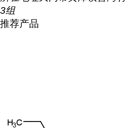
3组
推荐产品