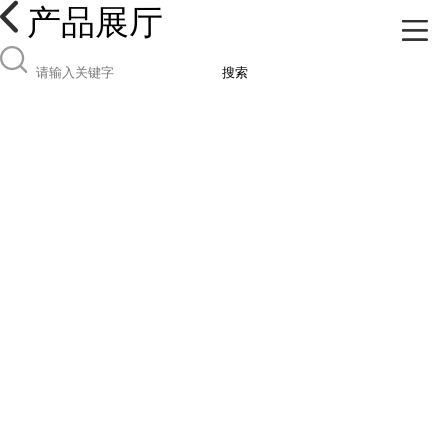
产品展厅
搜索