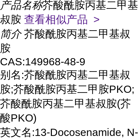
产品名称
芥酸酰胺丙基二甲基
叔胺
查看相似产品 >
简介
芥酸酰胺丙基二甲基叔
胺
CAS:149968-48-9
别名:芥酸酰胺丙基二甲基叔
胺;芥酸酰胺丙基二甲胺PKO;
芥酸酰胺丙基二甲基叔胺(芥
酸PKO)
英文名:13-Docosenamide, N-