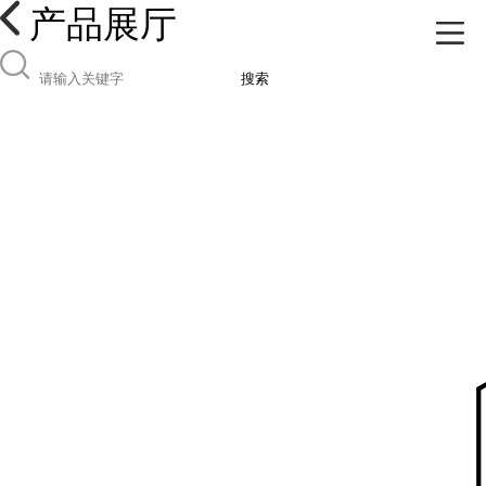
产品展厅
搜索