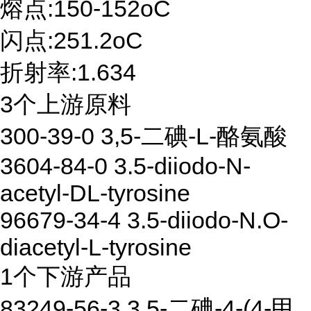
熔点:150-152oC
闪点:251.2oC
折射率:1.634
3个上游原料
300-39-0 3,5-二碘-L-酪氨酸
3604-84-0 3.5-diiodo-N-
acetyl-DL-tyrosine
96679-34-4 3.5-diiodo-N.O-
diacetyl-L-tyrosine
1个下游产品
83249-56-3 3,5-二碘-4-(4-甲