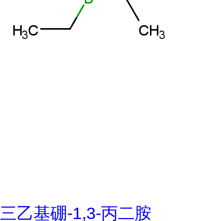
三乙基硼-1,3-丙二胺