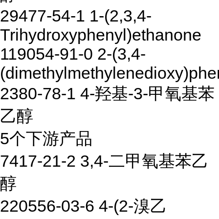
29477-54-1 1-(2,3,4-
Trihydroxyphenyl)ethanone
119054-91-0 2-(3,4-
(dimethylmethylenedioxy)phe
2380-78-1 4-羟基-3-甲氧基苯
乙醇
5个下游产品
7417-21-2 3,4-二甲氧基苯乙
醇
220556-03-6 4-(2-溴乙