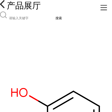
产品展厅
搜索