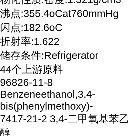
沸点:355.4oCat760mmHg
闪点:182.6oC
折射率:1.622
储存条件:Refrigerator
44个上游原料
96826-11-8
Benzeneethanol,3,4-
bis(phenylmethoxy)-
7417-21-2 3,4-二甲氧基苯乙
醇