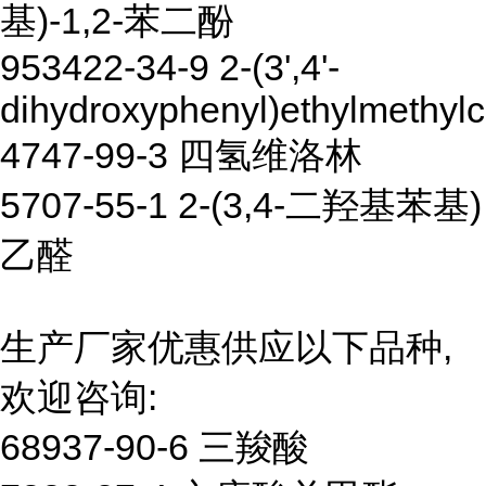
基)-1,2-苯二酚
953422-34-9 2-(3',4'-
dihydroxyphenyl)ethylmethyl
4747-99-3 四氢维洛林
5707-55-1 2-(3,4-二羟基苯基)
乙醛
生产厂家优惠供应以下品种,
欢迎咨询:
68937-90-6 三羧酸