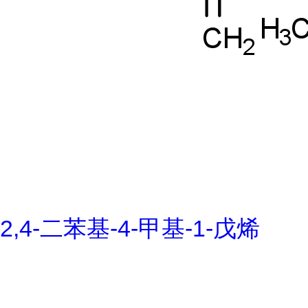
2,4-二苯基-4-甲基-1-戊烯