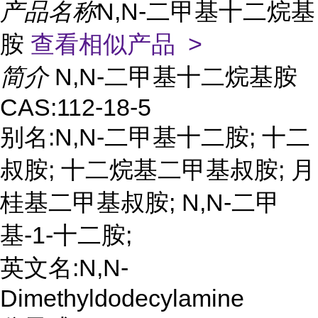
产品名称
N,N-二甲基十二烷基
胺
查看相似产品 >
简介
N,N-二甲基十二烷基胺
CAS:112-18-5
别名:N,N-二甲基十二胺; 十二
叔胺; 十二烷基二甲基叔胺; 月
桂基二甲基叔胺; N,N-二甲
基-1-十二胺;
英文名:N,N-
Dimethyldodecylamine