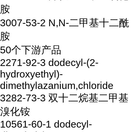
胺
3007-53-2 N,N-二甲基十二酰
胺
50个下游产品
2271-92-3 dodecyl-(2-
hydroxyethyl)-
dimethylazanium,chloride
3282-73-3 双十二烷基二甲基
溴化铵
10561-60-1 dodecyl-