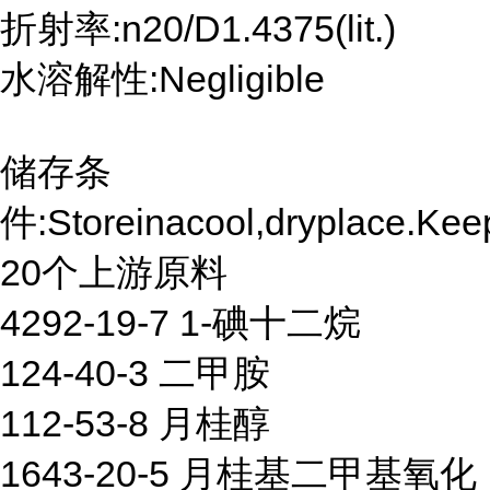
折射率:n20/D1.4375(lit.)
水溶解性:Negligible
储存条
件:Storeinacool,dryplace.Kee
20个上游原料
4292-19-7 1-碘十二烷
124-40-3 二甲胺
112-53-8 月桂醇
1643-20-5 月桂基二甲基氧化