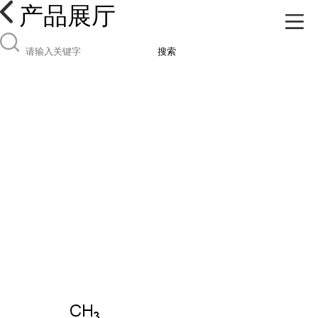
产品展厅
搜索