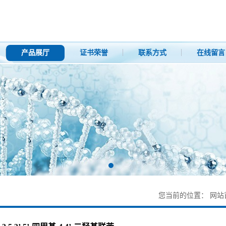
产品展厅
证书荣誉
联系方式
在线留言
您当前的位置：
网站