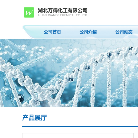
公司首页
公司介绍
公司动态
产品展厅