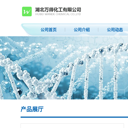
公司首页
公司介绍
公司动态
产品展厅