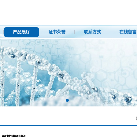
产品展厅
证书荣誉
联系方式
在线留言