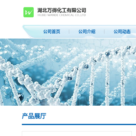
公司首页
公司介绍
公司动态
产品展厅