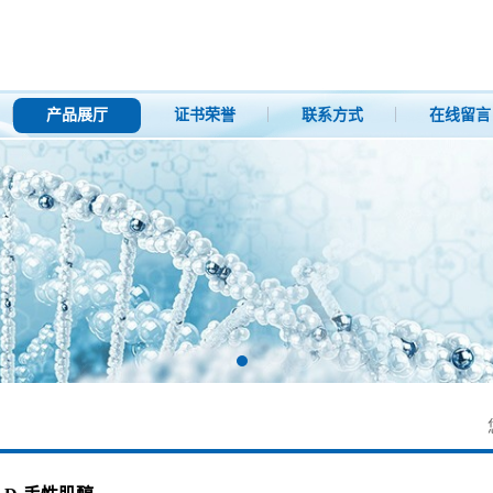
产品展厅
证书荣誉
联系方式
在线留言