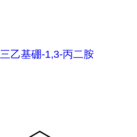
三乙基硼-1,3-丙二胺