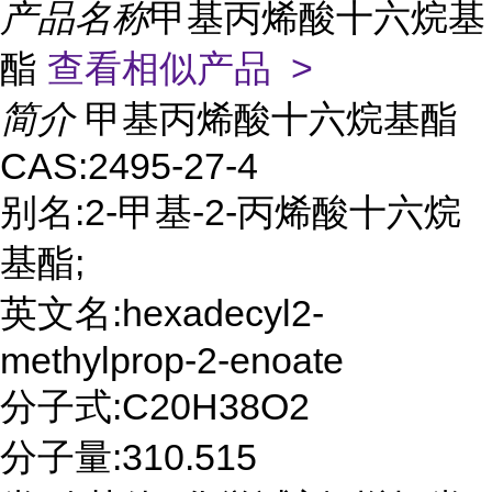
产品名称
甲基丙烯酸十六烷基
酯
查看相似产品 >
简介
甲基丙烯酸十六烷基酯
CAS:2495-27-4
别名:2-甲基-2-丙烯酸十六烷
基酯;
英文名:hexadecyl2-
methylprop-2-enoate
分子式:C20H38O2
分子量:310.515