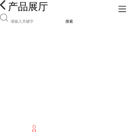
产品展厅
搜索