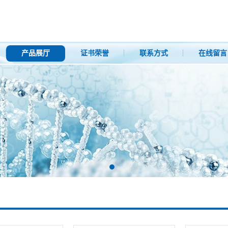
产品展厅
证书荣誉
联系方式
在线留言