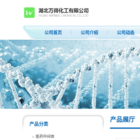
公司首页
公司介绍
公司动态
产品展厅
产品分类
医药中间体